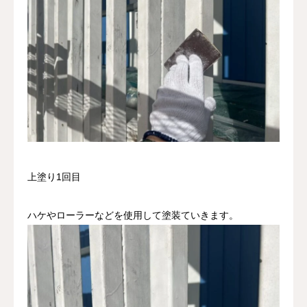
上塗り1回目
ハケやローラーなどを使用して塗装ていきます。