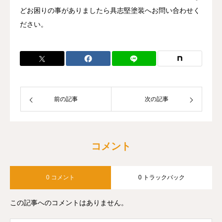
どお困りの事がありましたら具志堅塗装へお問い合わせく
ださい。
前の記事
次の記事
コメント
0 コメント
0 トラックバック
この記事へのコメントはありません。