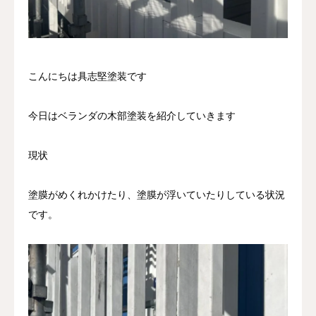
こんにちは具志堅塗装です
今日はベランダの木部塗装を紹介していきます
現状
塗膜がめくれかけたり、塗膜が浮いていたりしている状況
です。