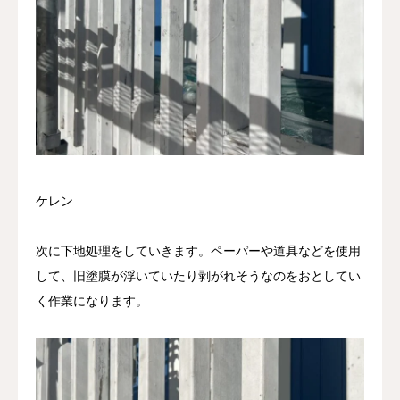
ケレン
次に下地処理をしていきます。ペーパーや道具などを使用
して、旧塗膜が浮いていたり剥がれそうなのをおとしてい
く作業になります。