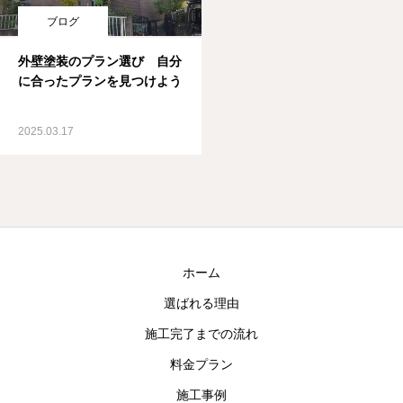
ブログ
外壁塗装のプラン選び 自分
に合ったプランを見つけよう
2025.03.17
ホーム
選ばれる理由
施工完了までの流れ
料金プラン
施工事例