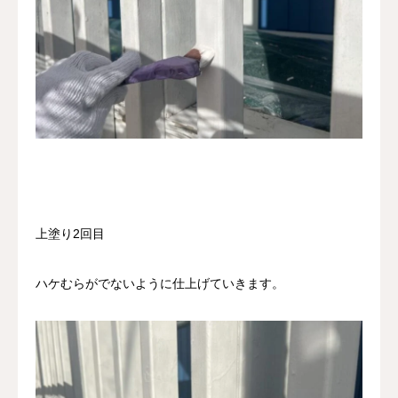
上塗り2回目
ハケむらがでないように仕上げていきます。