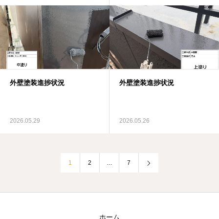
外壁塗装進捗状況
外壁塗装進捗状況
2026.05.29
2026.05.26
1
2
…
7
ホーム