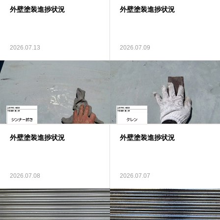
外壁塗装進捗状況
外壁塗装進捗状況
2026.07.13
2026.07.09
外壁塗装進捗状況
外壁塗装進捗状況
2026.07.08
2026.07.07