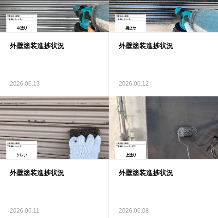
外壁塗装進捗状況
外壁塗装進捗状況
2026.06.13
2026.06.12
外壁塗装進捗状況
外壁塗装進捗状況
2026.06.11
2026.06.08