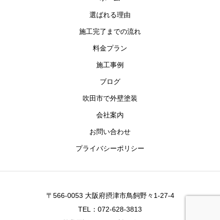
選ばれる理由
施工完了までの流れ
料金プラン
施工事例
ブログ
吹田市で外壁塗装
会社案内
お問い合わせ
プライバシーポリシー
〒566-0053 大阪府摂津市鳥飼野々1-27-4
TEL：072-628-3813