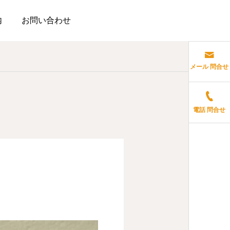
内
お問い合わせ
メール 問合せ
電話 問合せ