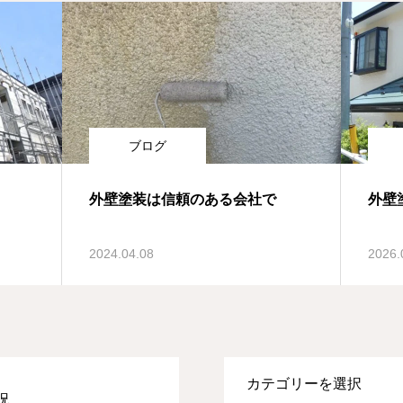
ブログ
外壁塗装は信頼のある会社で
外壁
2024.04.08
2026.
況