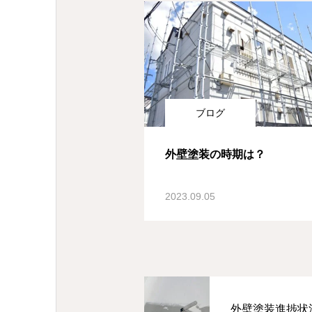
ブログ
外壁塗装の時期は？
2023.09.05
外壁塗装進捗状