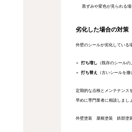
黒ずみや変色が見られる場
劣化した場合の対策
外壁のシールが劣化している
打ち増し
（既存のシールの
打ち替え
（古いシールを撤
定期的な点検とメンテナンス
早めに専門業者に相談しまし
外壁塗装 屋根塗装 鉄部塗