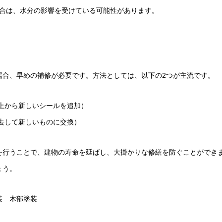
合は、水分の影響を受けている可能性があります。
場合、早めの補修が必要です。方法としては、以下の2つが主流です。
上から新しいシールを追加）
去して新しいものに交換）
を行うことで、建物の寿命を延ばし、大掛かりな修繕を防ぐことができ
ょう。
装 木部塗装