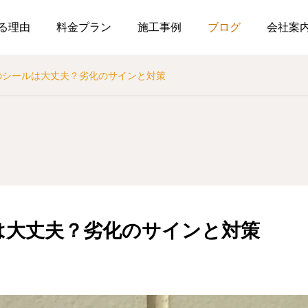
る理由
料金プラン
施工事例
ブログ
会社案
のシールは大丈夫？劣化のサインと対策
は大丈夫？劣化のサインと対策