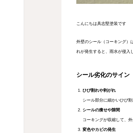
こんにちは具志堅塗装です
外壁のシール（コーキング）
れが発生すると、雨水が侵入
シール劣化のサイン
ひび割れや剥がれ
シール部分に細かいひび割
シールの痩せや隙間
コーキングが収縮して、外
変色やカビの発生