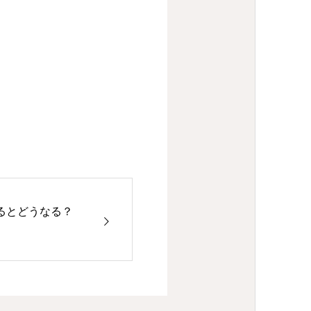
るとどうなる？