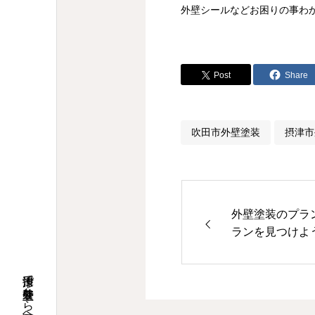
外壁シールなどお困りの事わ
Post
Share
吹田市外壁塗装
摂津市
外壁塗装のプラ
ランを見つけよ
摂津市で外壁塗装なら具志堅塗装へ