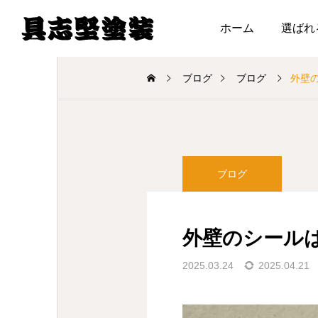
ホーム
選ばれ
ブログ
ブログ
外壁
ブログ
外壁のシール
2025.03.24
2025.04.21