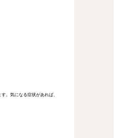
ます。気になる症状があれば、