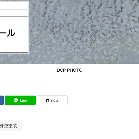
DCP PHOTO
Line
note
外壁塗装