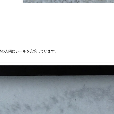
壁の入隅にシールを充填しています。