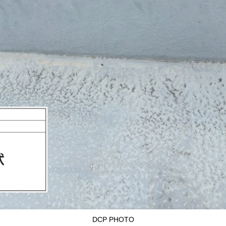
DCP PHOTO