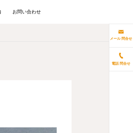
内
お問い合わせ
メール 問合せ
電話 問合せ