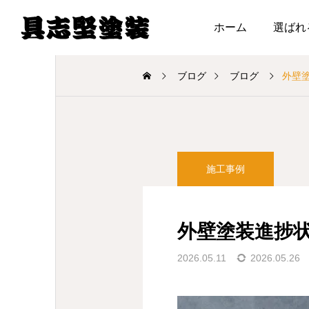
ホーム
選ばれ
ブログ
ブログ
外壁
施工事例
外壁塗装進捗
2026.05.11
2026.05.26