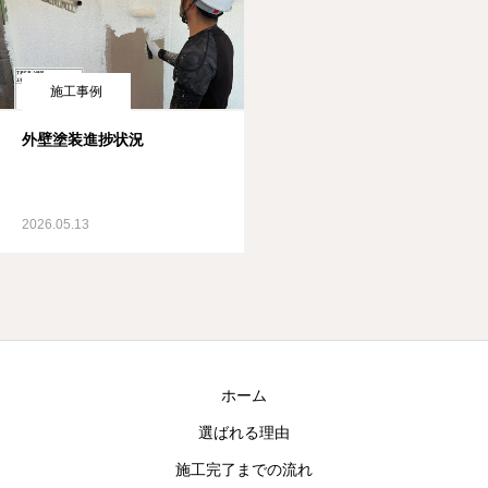
施工事例
外壁塗装進捗状況
2026.05.13
ホーム
選ばれる理由
施工完了までの流れ