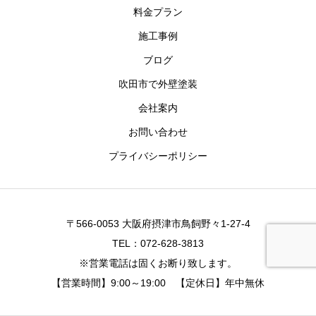
料金プラン
施工事例
ブログ
吹田市で外壁塗装
会社案内
お問い合わせ
プライバシーポリシー
〒566-0053 大阪府摂津市鳥飼野々1-27-4
TEL：072-628-3813
※営業電話は固くお断り致します。
【営業時間】9:00～19:00 【定休日】年中無休