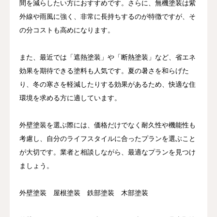
間を減らしたい方におすすめです。さらに、無機塗装は紫
外線や雨風に強く、非常に長持ちするのが特徴ですが、そ
の分コストも高めになります。
また、最近では「遮熱塗装」や「断熱塗装」など、省エネ
効果を期待できる塗料も人気です。夏の暑さを和らげた
り、冬の寒さを軽減したりする効果があるため、快適な住
環境を求める方に適しています。
外壁塗装を選ぶ際には、価格だけでなく耐久性や機能性も
考慮し、自分のライフスタイルに合ったプランを選ぶこと
が大切です。業者と相談しながら、最適なプランを見つけ
ましょう。
外壁塗装 屋根塗装 鉄部塗装 木部塗装