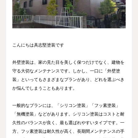
こんにちは具志堅塗装です
外壁塗装は、家の見た目を美しく保つだけでなく、建物を
守る大切なメンテナンスです。しかし、一口に「外壁塗
装」といってもさまざまなプランがあり、どれを選ぶべき
か悩んでしまうこともあります。
一般的なプランには、「シリコン塗装」「フッ素塗装」
「無機塗装」などがあります。シリコン塗装はコストと耐
久性のバランスが良く、最も選ばれやすいタイプです。一
方、フッ素塗装は耐久性が高く、長期間メンテナンスの手