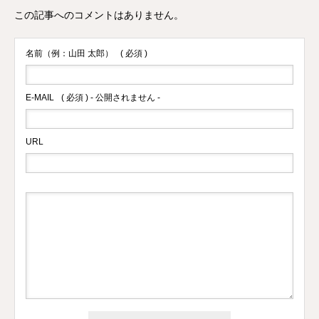
この記事へのコメントはありません。
名前（例：山田 太郎）
( 必須 )
E-MAIL
( 必須 ) - 公開されません -
URL