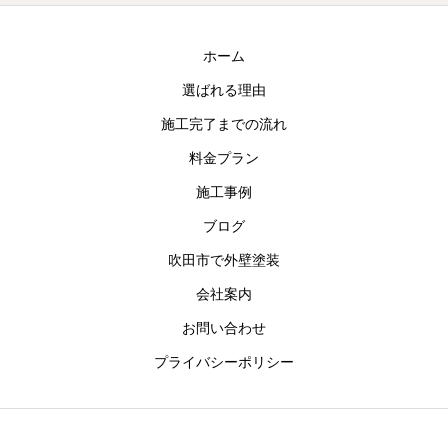
ホーム
選ばれる理由
施工完了までの流れ
料金プラン
施工事例
ブログ
吹田市で外壁塗装
会社案内
お問い合わせ
プライバシーポリシー