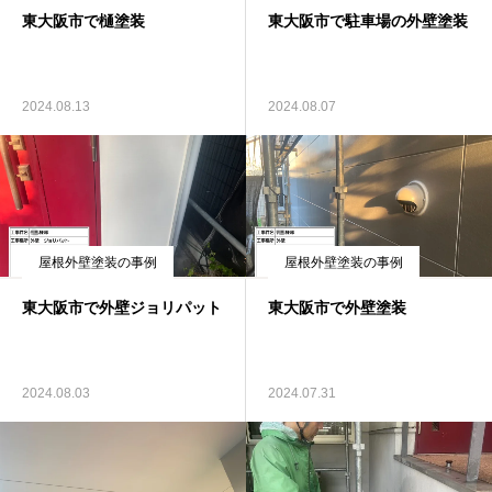
東大阪市で樋塗装
東大阪市で駐車場の外壁塗装
2024.08.13
2024.08.07
屋根外壁塗装の事例
屋根外壁塗装の事例
東大阪市で外壁ジョリパット
東大阪市で外壁塗装
2024.08.03
2024.07.31