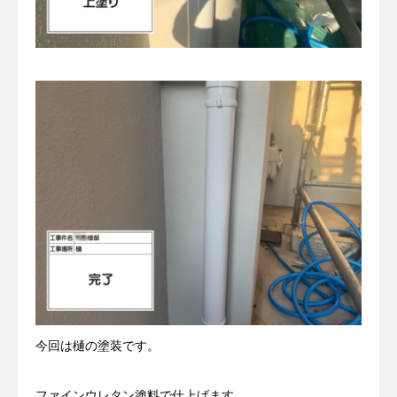
今回は樋の塗装です。
ファインウレタン塗料で仕上げます。