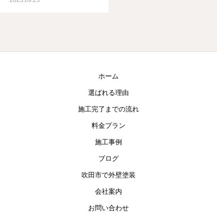
2023.09.25
ホーム
選ばれる理由
施工完了までの流れ
料金プラン
施工事例
ブログ
吹田市で外壁塗装
会社案内
お問い合わせ