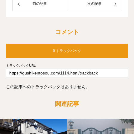
前の記事
次の記事
コメント
0 トラックバック
トラックバックURL
この記事へのトラックバックはありません。
関連記事