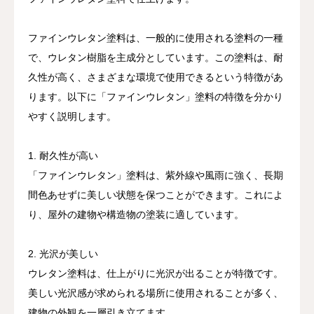
ファインウレタン塗料は、一般的に使用される塗料の一種
で、ウレタン樹脂を主成分としています。この塗料は、耐
久性が高く、さまざまな環境で使用できるという特徴があ
ります。以下に「ファインウレタン」塗料の特徴を分かり
やすく説明します。
1. 耐久性が高い
「ファインウレタン」塗料は、紫外線や風雨に強く、長期
間色あせずに美しい状態を保つことができます。これによ
り、屋外の建物や構造物の塗装に適しています。
2. 光沢が美しい
ウレタン塗料は、仕上がりに光沢が出ることが特徴です。
美しい光沢感が求められる場所に使用されることが多く、
建物の外観を一層引き立てます。