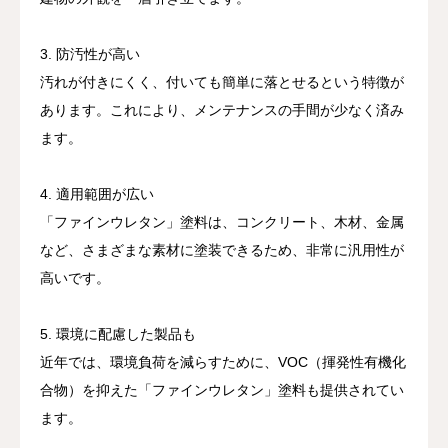
3. 防汚性が高い
汚れが付きにくく、付いても簡単に落とせるという特徴が
あります。これにより、メンテナンスの手間が少なく済み
ます。
4. 適用範囲が広い
「ファインウレタン」塗料は、コンクリート、木材、金属
など、さまざまな素材に塗装できるため、非常に汎用性が
高いです。
5. 環境に配慮した製品も
近年では、環境負荷を減らすために、VOC（揮発性有機化
合物）を抑えた「ファインウレタン」塗料も提供されてい
ます。