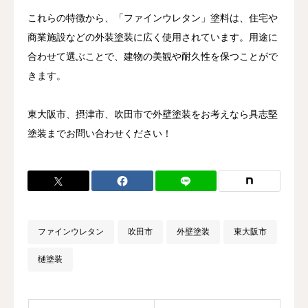
これらの特徴から、「ファインウレタン」塗料は、住宅や
商業施設などの外装塗装に広く使用されています。用途に
合わせて選ぶことで、建物の美観や耐久性を保つことがで
きます。
東大阪市、摂津市、吹田市で外壁塗装をお考えなら具志堅
塗装までお問い合わせください！
ファインウレタン
吹田市
外壁塗装
東大阪市
樋塗装