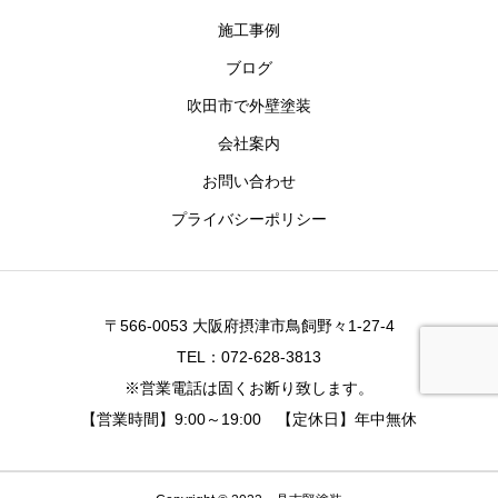
施工事例
ブログ
吹田市で外壁塗装
会社案内
お問い合わせ
プライバシーポリシー
〒566-0053 大阪府摂津市鳥飼野々1-27-4
TEL：072-628-3813
※営業電話は固くお断り致します。
【営業時間】9:00～19:00 【定休日】年中無休