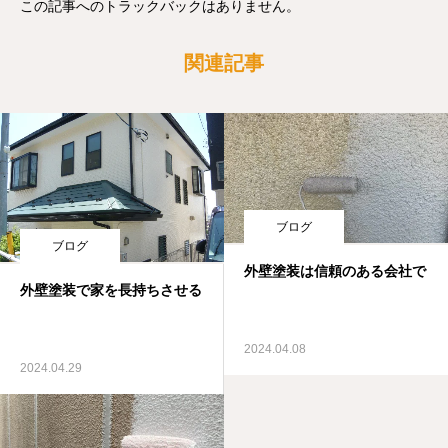
この記事へのトラックバックはありません。
関連記事
ブログ
ブログ
外壁塗装は信頼のある会社で
外壁塗装で家を長持ちさせる
2024.04.08
2024.04.29