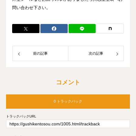
問い合わせ下さい。
前の記事
次の記事
コメント
0 トラックバック
トラックバックURL