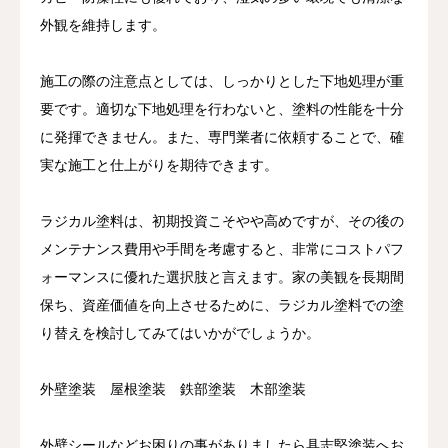
外観を維持します。
施工の際の注意点としては、しっかりとした下地処理が重
要です。適切な下地処理を行わないと、塗料の性能を十分
に発揮できません。また、専門業者に依頼することで、確
実な施工と仕上がりを期待できます。
ラジカル塗料は、初期投資こそやや高めですが、その後の
メンテナンス費用や手間を考慮すると、非常にコストパフ
ォーマンスに優れた選択肢と言えます。家の美観を長期間
保ち、資産価値を向上させるために、ラジカル塗料での塗
り替えを検討してみてはいかがでしょうか。
外壁塗装 屋根塗装 鉄部塗装 木部塗装
外壁シールなどお困りの事がありましたら具志堅塗装へお